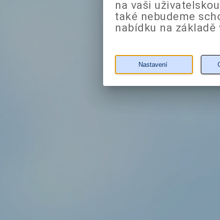
na vaši uživatelsko
také nebudeme sch
nabídku na základě 
Nastavení