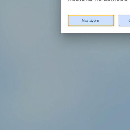
Nastavení