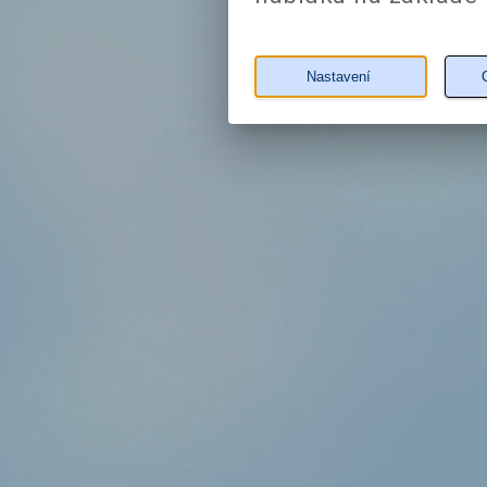
Nastavení