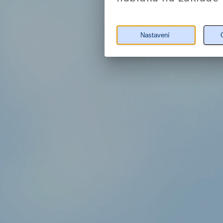
Nastavení