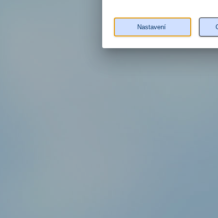
Nastavení