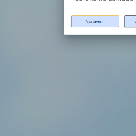
Nastavení