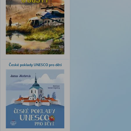
České poklady UNESCO pro děti