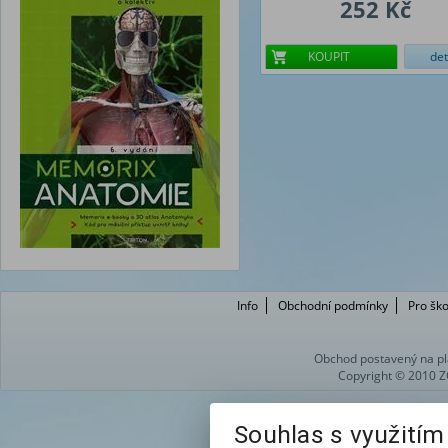
252 Kč
KOUPIT
det
Info
Obchodní podmínky
Pro ško
Obchod postavený na pl
Copyright © 2010 Z
Souhlas s využití