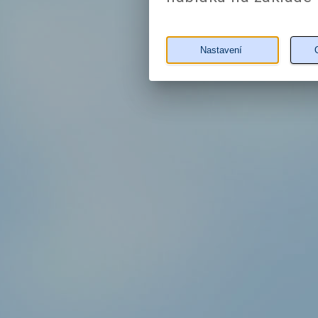
Nastavení