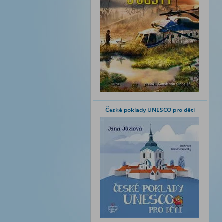
České poklady UNESCO pro děti