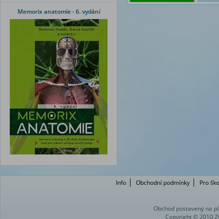
Memorix anatomie - 6. vydání
Info
Obchodní podmínky
Pro ško
Obchod postavený na pl
Copyright © 2010 Z