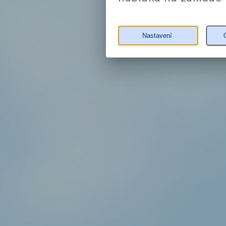
Nastavení