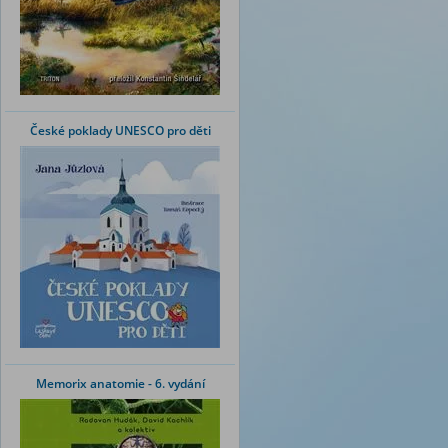
České poklady UNESCO pro děti
Memorix anatomie - 6. vydání