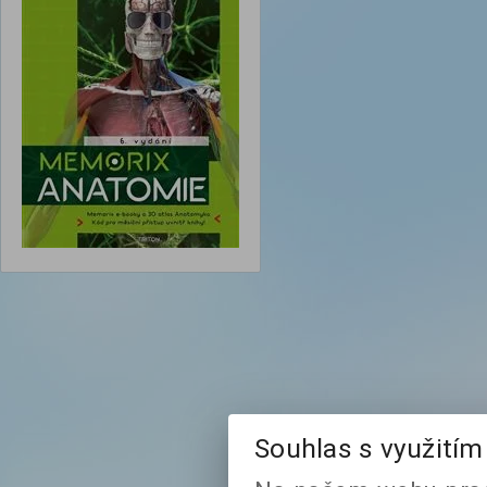
Souhlas s využití