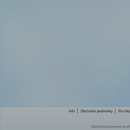
Info
Obchodní podmínky
Pro ško
Obchod postavený na pl