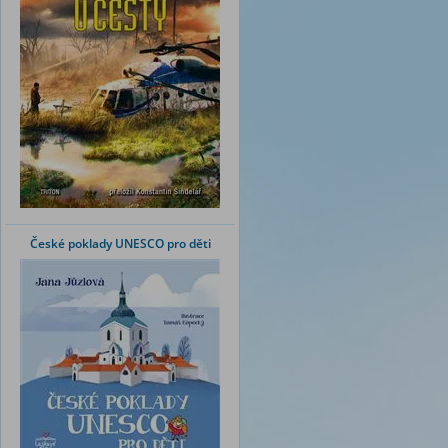
České poklady UNESCO pro děti