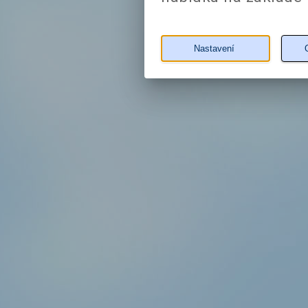
Nastavení