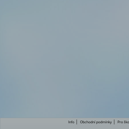
Info
Obchodní podmínky
Pro ško