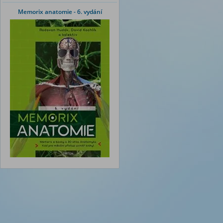
Memorix anatomie - 6. vydání