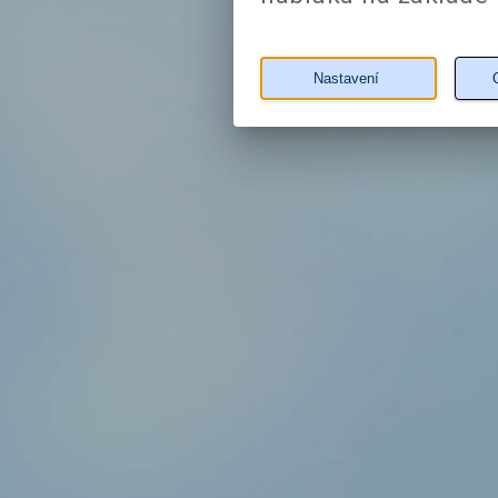
Nastavení