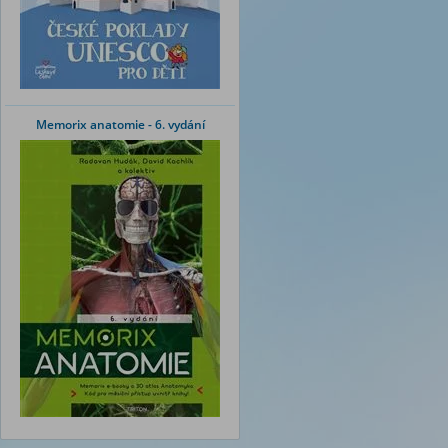
Memorix anatomie - 6. vydání