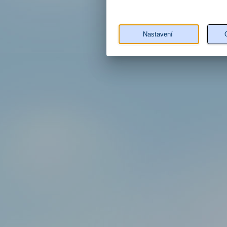
Nastavení