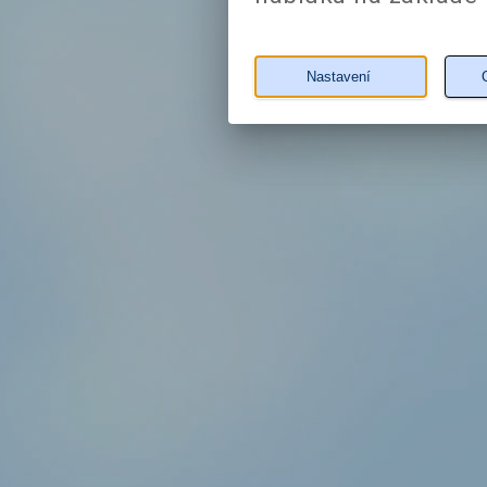
Nastavení