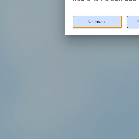
Nastavení