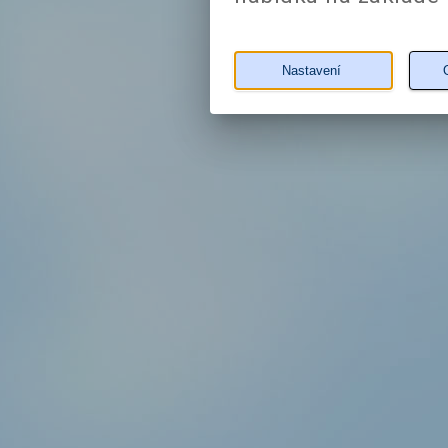
Nastavení