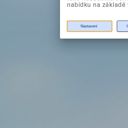
nabídku na základě 
Nastavení