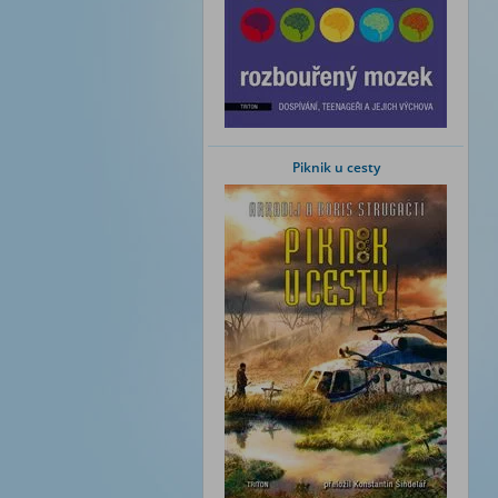
Piknik u cesty