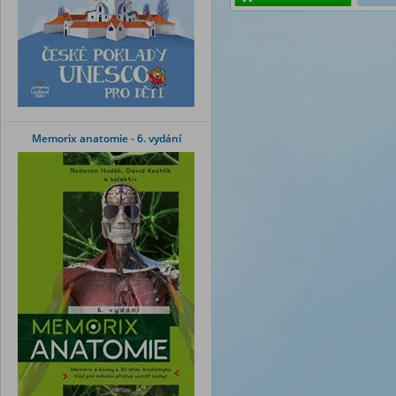
Memorix anatomie - 6. vydání