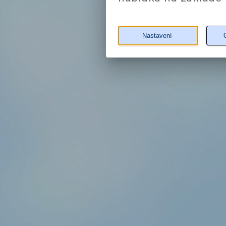
Nastavení