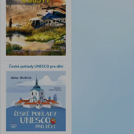
České poklady UNESCO pro děti