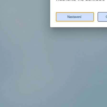
Nastavení