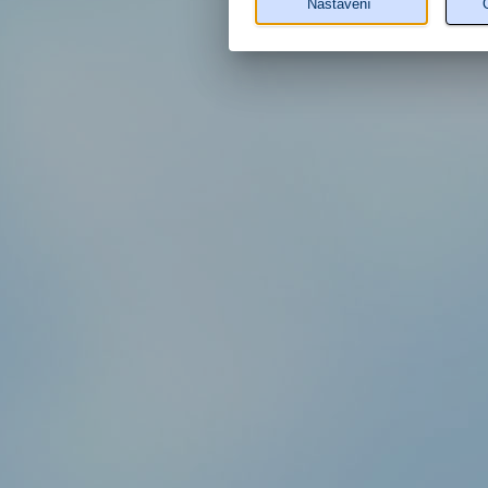
Nastavení