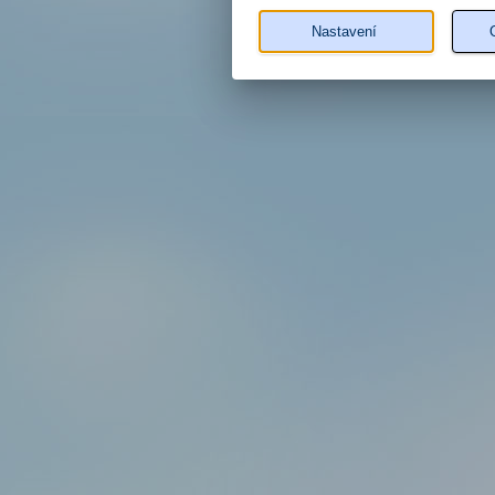
Nastavení