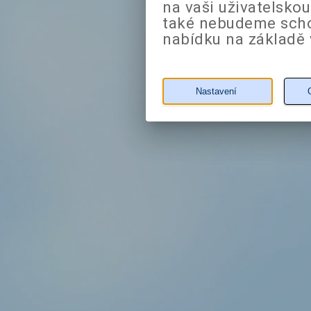
na vaši uživatelsko
také nebudeme sch
nabídku na základě 
Nastavení