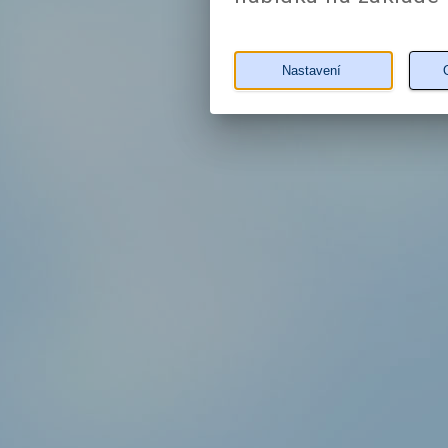
Nastavení