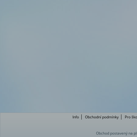
Info
Obchodní podmínky
Pro ško
Obchod postavený na pl