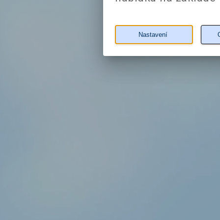
Nastavení