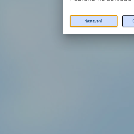
Nastavení