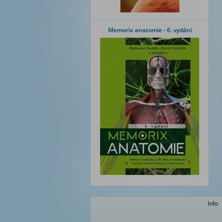
Memorix anatomie - 6. vydání
Info