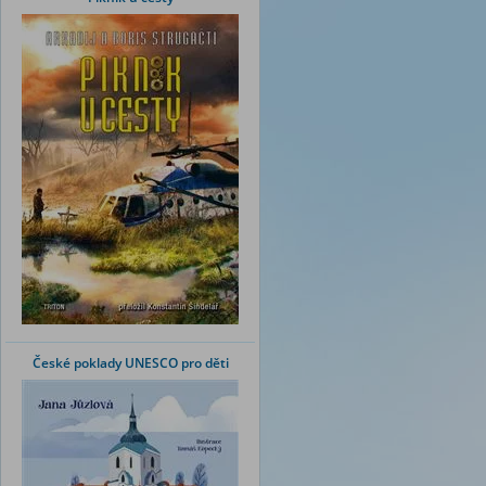
České poklady UNESCO pro děti