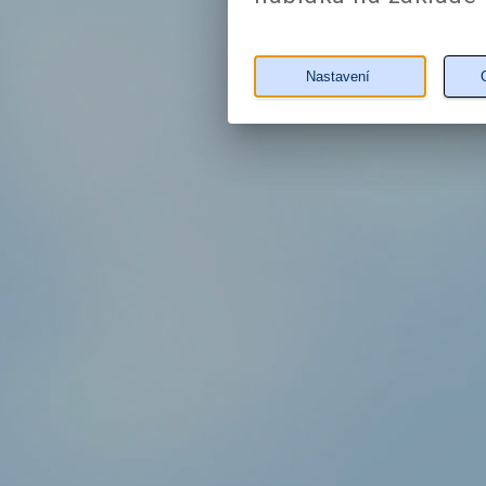
Nastavení