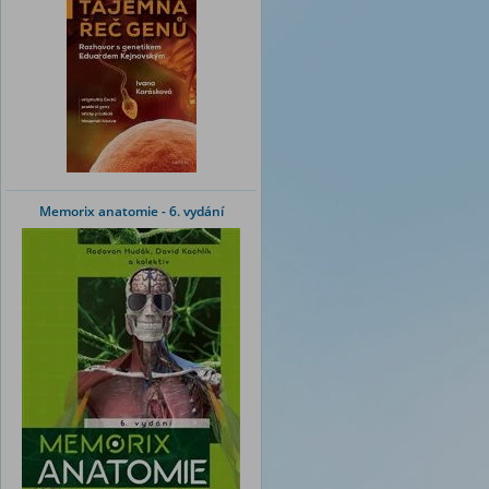
Memorix anatomie - 6. vydání