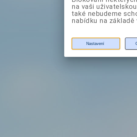
na vaši uživatelsko
také nebudeme sch
nabídku na základě 
Nastavení