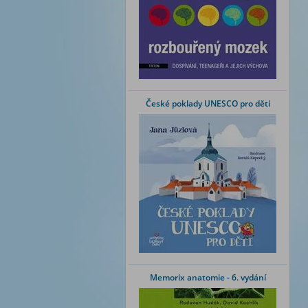
České poklady UNESCO pro děti
Memorix anatomie - 6. vydání