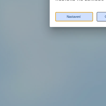
Nastavení