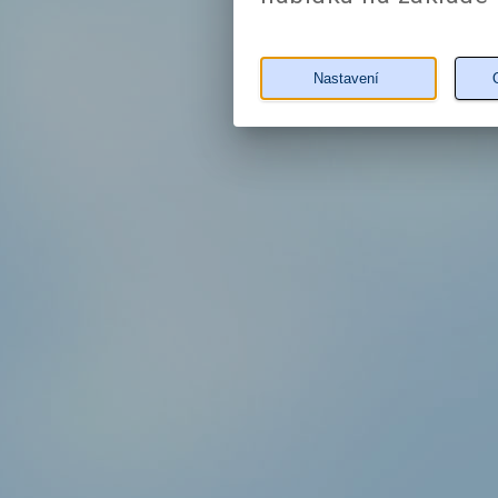
Nastavení