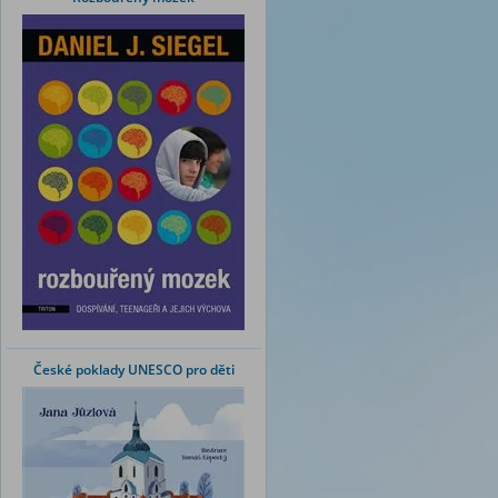
České poklady UNESCO pro děti