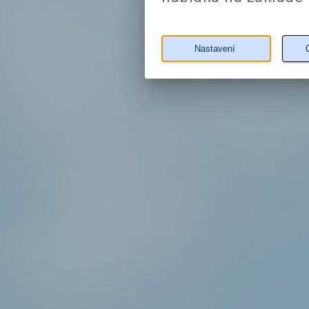
Nastavení