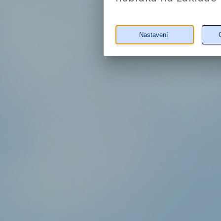
Nastavení