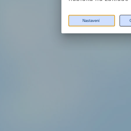
Nastavení