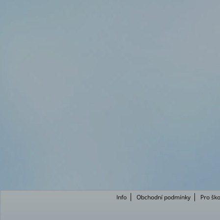
Info
Obchodní podmínky
Pro ško