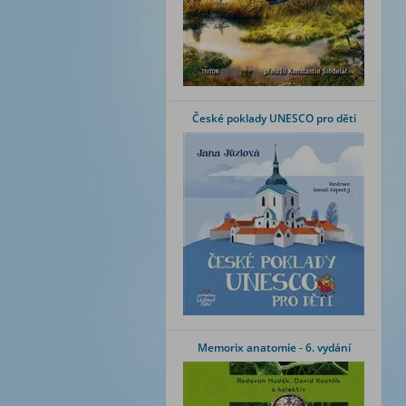
České poklady UNESCO pro děti
Memorix anatomie - 6. vydání