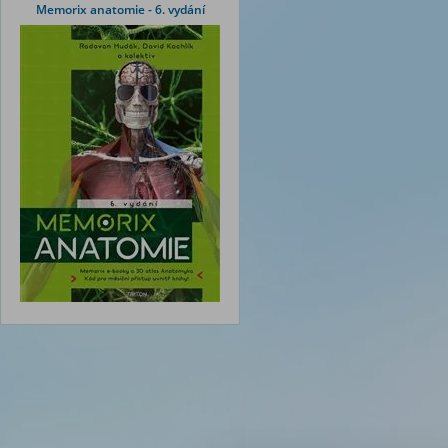
Memorix anatomie - 6. vydání