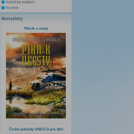
Volně ke stažení
Humor
Bestselery
Piknik u cesty
České poklady UNESCO pro děti