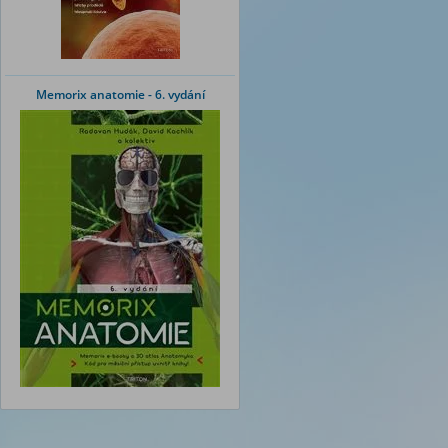
Memorix anatomie - 6. vydání