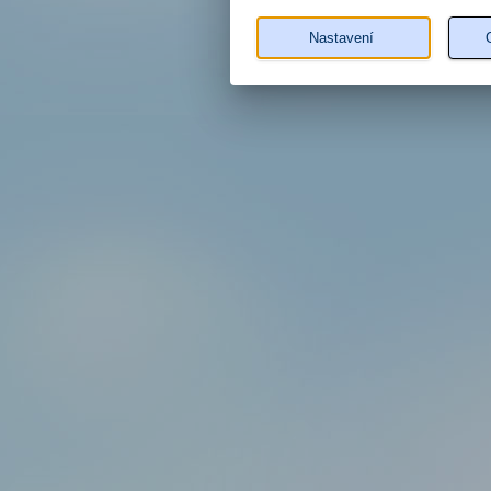
Nastavení