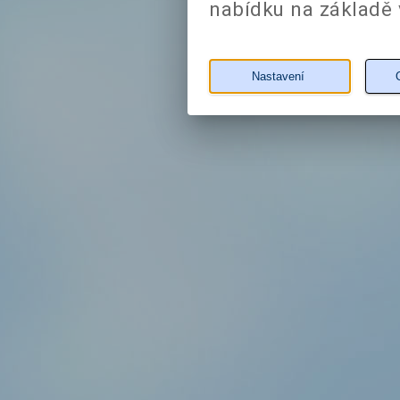
nabídku na základě 
Nastavení