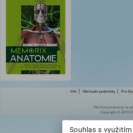
Info
Obchodní podmínky
Pro ško
Obchod postavený na pl
Copyright © 2010 Z
Souhlas s využití