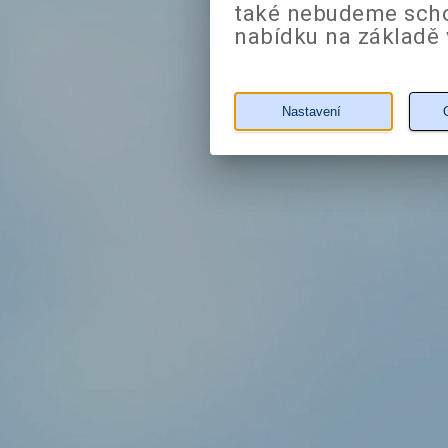
také nebudeme sch
nabídku na základě 
Nastavení