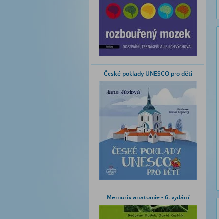
České poklady UNESCO pro děti
Memorix anatomie - 6. vydání