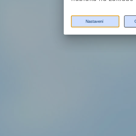
Nastavení