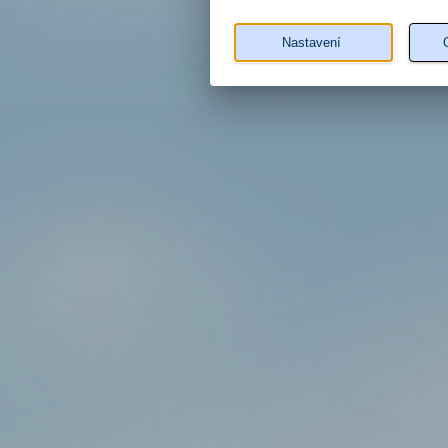
Nastavení