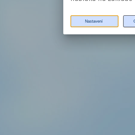
Nastavení